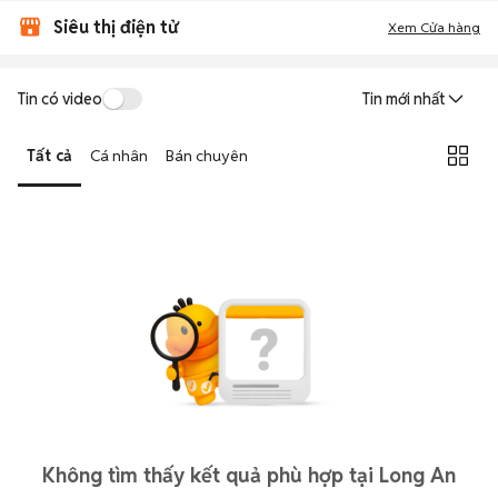
Siêu thị điện tử
Xem Cửa hàng
Tin có video
Tin mới nhất
Tất cả
Cá nhân
Bán chuyên
Không tìm thấy kết quả phù hợp tại Long An