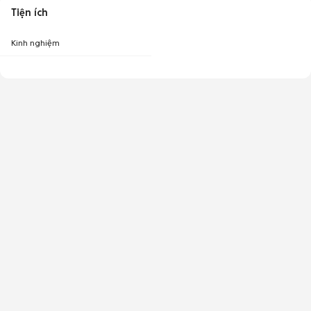
Tiện ích
Kinh nghiệm