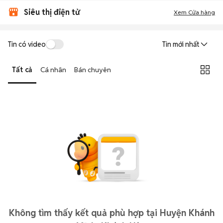
Siêu thị điện tử
Xem Cửa hàng
Tin có video
Tin mới nhất
Tất cả
Cá nhân
Bán chuyên
Không tìm thấy kết quả phù hợp tại Huyện Khánh