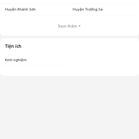
Huyện Khánh Sơn
Huyện Trường Sa
Xem thêm
Tiện ích
Kinh nghiệm