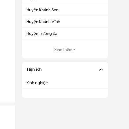
Huyện Khánh Sơn
Huyện Khánh Vĩnh
Huyện Trường Sa
Xem thêm
Tiện ích
Kinh nghiệm