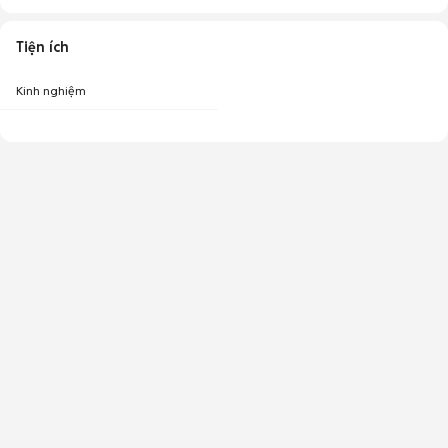
Tiện ích
Kinh nghiệm