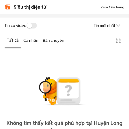
Siêu thị điện tử
Xem Cửa hàng
Tin có video
Tin mới nhất
Tất cả
Cá nhân
Bán chuyên
Không tìm thấy kết quả phù hợp tại Huyện Long