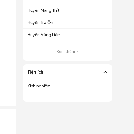
Huyện Mang Thít
Huyện Trà Ôn
Huyện Vũng Liêm
Xem thêm
Tiện ích
Kinh nghiệm