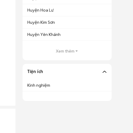
Huyện Hoa Lư
Huyện Kim Sơn
Huyện Yên Khánh
Xem thêm
Tiện ích
Kinh nghiệm