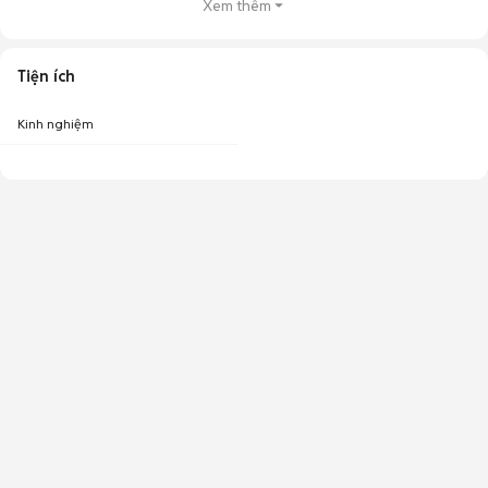
Xem thêm
Tiện ích
Kinh nghiệm