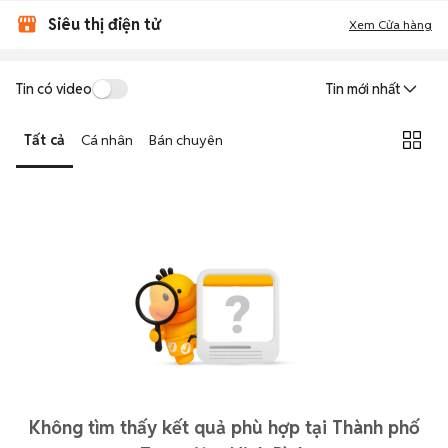
Siêu thị điện tử
Xem Cửa hàng
Tin có video
Tin mới nhất
Tất cả
Cá nhân
Bán chuyên
Không tìm thấy kết quả phù hợp tại Thành phố