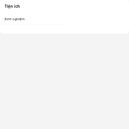
Tiện ích
Kinh nghiệm