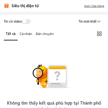
Siêu thị điện tử
Xem Cửa hàng
Tin có video
Tin mới nhất
Tất cả
Cá nhân
Bán chuyên
Không tìm thấy kết quả phù hợp tại Thành phố