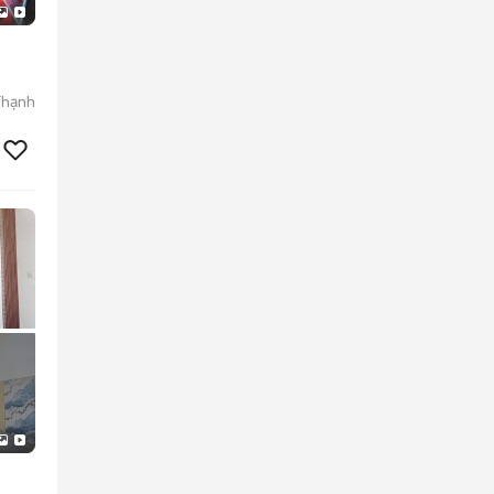
Thạnh