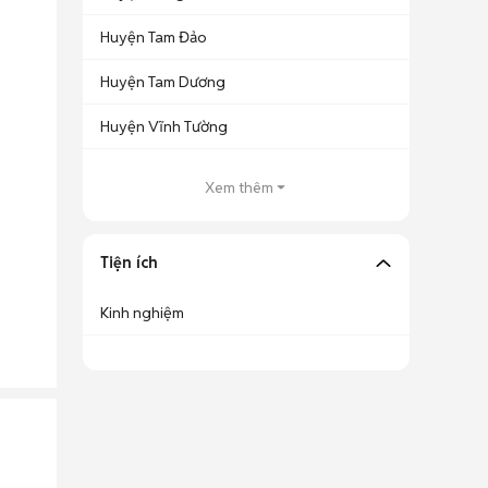
Huyện Tam Đảo
Huyện Tam Dương
Huyện Vĩnh Tường
Xem thêm
Tiện ích
Kinh nghiệm