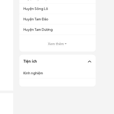
Huyện Sông Lô
Huyện Tam Đảo
Huyện Tam Dương
Xem thêm
Tiện ích
Kinh nghiệm