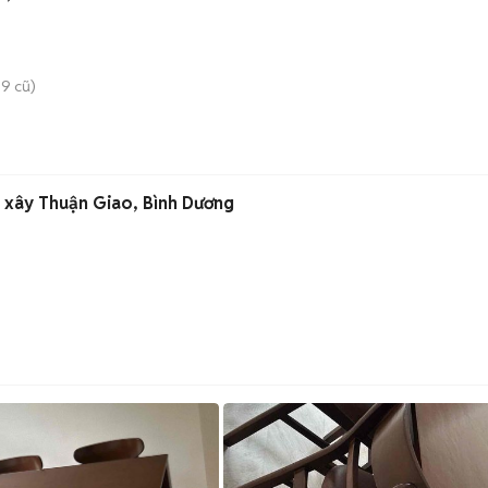
9 cũ)
 xây Thuận Giao, Bình Dương