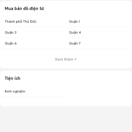
Mua bán đồ điện tử
Thành phố Thủ Đức
Quận 1
Quận 3
Quận 4
Quận 6
Quận 7
Xem thêm
Tiện ích
Kinh nghiệm