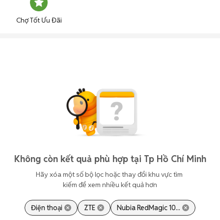
Chợ Tốt Ưu Đãi
Không còn kết quả phù hợp tại Tp Hồ Chí Minh
Hãy xóa một số bộ lọc hoặc thay đổi khu vực tìm 
kiếm để xem nhiều kết quả hơn
Điện thoại
ZTE
Nubia RedMagic 10...