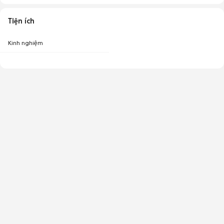
Tiện ích
Kinh nghiệm