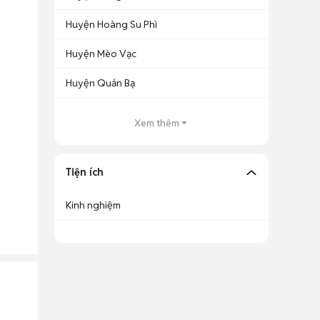
Huyện Hoàng Su Phì
Huyện Mèo Vạc
Huyện Quản Bạ
Xem thêm
Tiện ích
Kinh nghiệm