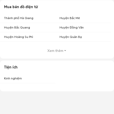
Mua bán đồ điện tử
Thành phố Hà Giang
Huyện Bắc Mê
Huyện Bắc Quang
Huyện Đồng Văn
Huyện Hoàng Su Phì
Huyện Quản Bạ
Xem thêm
Tiện ích
Kinh nghiệm