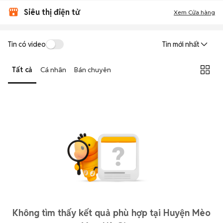
Siêu thị điện tử
Xem Cửa hàng
Tin có video
Tin mới nhất
Tất cả
Cá nhân
Bán chuyên
Không tìm thấy kết quả phù hợp tại Huyện Mèo