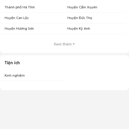
Thành phố Hà Tĩnh
Huyện Cẩm Xuyên
Huyện Can Lộc
Huyện Đức Thọ
Huyện Hương Sơn
Huyện Kỳ Anh
Xem thêm
Tiện ích
Kinh nghiệm