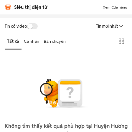
Siêu thị điện tử
Xem Cửa hàng
Tin có video
Tin mới nhất
Tất cả
Cá nhân
Bán chuyên
Không tìm thấy kết quả phù hợp tại Huyện Hương