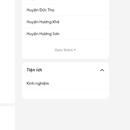
Huyện Đức Thọ
Huyện Hương Khê
Huyện Hương Sơn
Xem thêm
Tiện ích
Kinh nghiệm