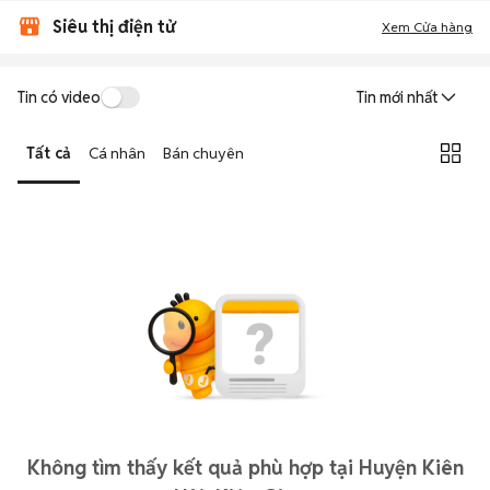
Siêu thị điện tử
Xem Cửa hàng
Tin có video
Tin mới nhất
Tất cả
Cá nhân
Bán chuyên
Không tìm thấy kết quả phù hợp tại Huyện Kiên