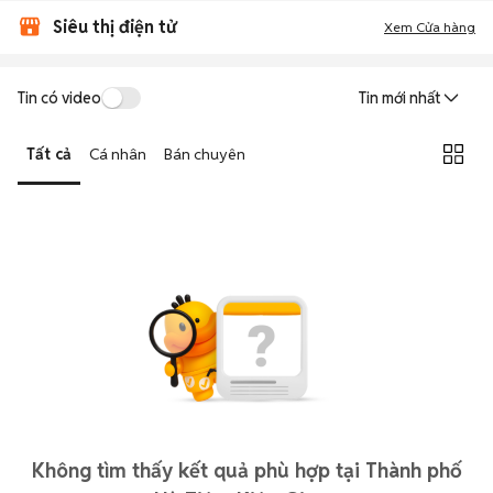
Siêu thị điện tử
Xem Cửa hàng
Tin có video
Tin mới nhất
Tất cả
Cá nhân
Bán chuyên
Không tìm thấy kết quả phù hợp tại Thành phố