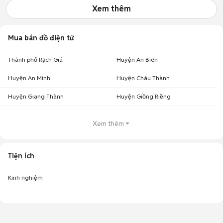
Xem thêm
Mua bán đồ điện tử
Thành phố Rạch Giá
Huyện An Biên
Huyện An Minh
Huyện Châu Thành
Huyện Giang Thành
Huyện Giồng Riềng
Xem thêm
Tiện ích
Kinh nghiệm