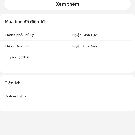
Xem thêm
Mua bán đồ điện tử
Thành phố Phủ Lý
Huyện Bình Lục
Thị xã Duy Tiên
Huyện Kim Bảng
Huyện Lý Nhân
Tiện ích
Kinh nghiệm