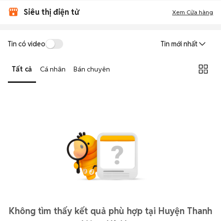
Siêu thị điện tử
Xem Cửa hàng
Tin có video
Tin mới nhất
Tất cả
Cá nhân
Bán chuyên
Không tìm thấy kết quả phù hợp tại Huyện Thanh