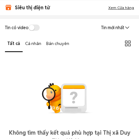
Siêu thị điện tử
Xem Cửa hàng
Tin có video
Tin mới nhất
Tất cả
Cá nhân
Bán chuyên
Không tìm thấy kết quả phù hợp tại Thị xã Duy