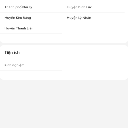
Thành phố Phủ Lý
Huyện Bình Lục
Huyện Kim Bảng
Huyện Lý Nhân
Huyện Thanh Liêm
Tiện ích
Kinh nghiệm