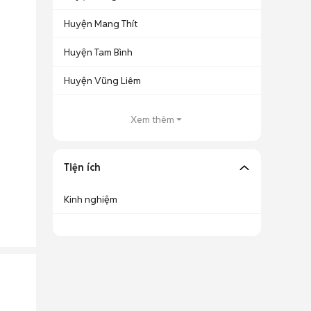
Huyện Mang Thít
Huyện Tam Bình
Huyện Vũng Liêm
Xem thêm
Tiện ích
Kinh nghiệm