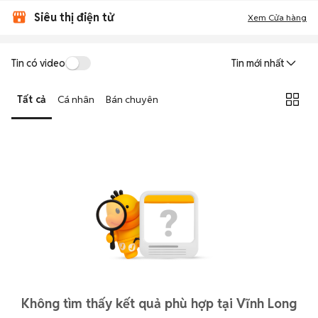
Siêu thị điện tử
Xem Cửa hàng
Tin có video
Tin mới nhất
Tất cả
Cá nhân
Bán chuyên
Không tìm thấy kết quả phù hợp tại Vĩnh Long