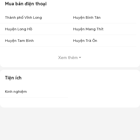
Mua bán điện thoại
Thành phố Vĩnh Long
Huyện Bình Tân
Huyện Long Hồ
Huyện Mang Thít
Huyện Tam Bình
Huyện Trà Ôn
Xem thêm
Tiện ích
Kinh nghiệm