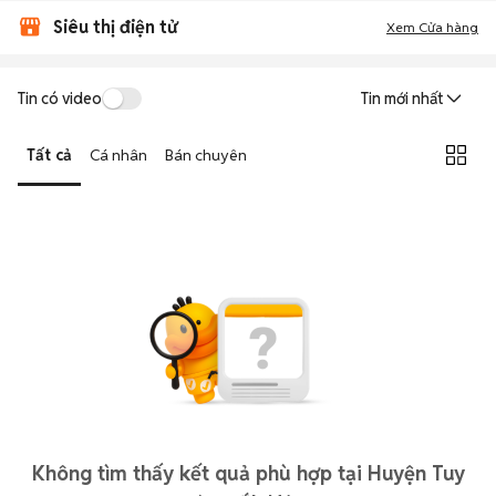
Siêu thị điện tử
Xem Cửa hàng
Tin có video
Tin mới nhất
Tất cả
Cá nhân
Bán chuyên
Không tìm thấy kết quả phù hợp tại Huyện Tuy