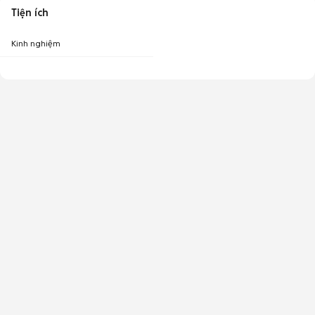
Tiện ích
Kinh nghiệm