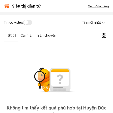
Siêu thị điện tử
Xem Cửa hàng
Tin có video
Tin mới nhất
Tất cả
Cá nhân
Bán chuyên
Không tìm thấy kết quả phù hợp tại Huyện Đức