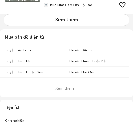
Thuê Nhà Đẹp Căn Hộ Cao
Cấp Đà Nẵng
Xem thêm
Mua bán đồ điện tử
Huyện Bắc Bình
Huyện Đức Linh
Huyện Hàm Tân
Huyện Hàm Thuận Bắc
Huyện Hàm Thuận Nam
Huyện Phú Quí
Xem thêm
Tiện ích
Kinh nghiệm