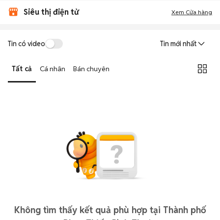
Siêu thị điện tử
Xem Cửa hàng
Tin có video
Tin mới nhất
Tất cả
Cá nhân
Bán chuyên
Không tìm thấy kết quả phù hợp tại Thành phố