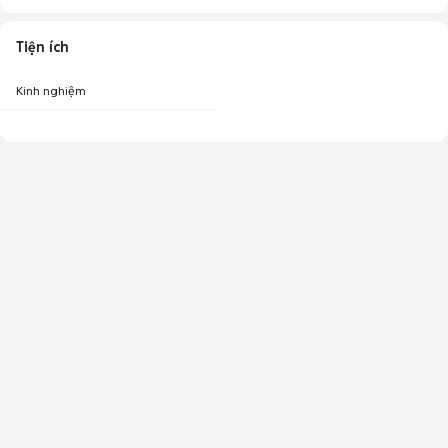
Tiện ích
Kinh nghiệm