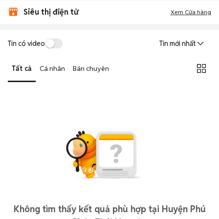
Siêu thị điện tử
Xem Cửa hàng
Tin có video
Tin mới nhất
Tất cả
Cá nhân
Bán chuyên
Không tìm thấy kết quả phù hợp tại Huyện Phú