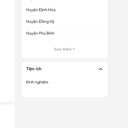
Huyện Định Hóa
Huyện Đồng Hỷ
Huyện Phú Bình
Xem thêm
Tiện ích
Kinh nghiệm