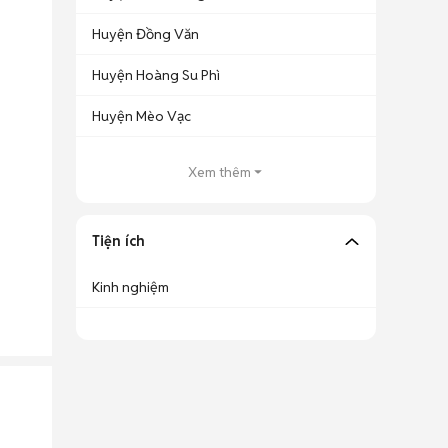
Huyện Đồng Văn
Huyện Hoàng Su Phì
Huyện Mèo Vạc
Xem thêm
Tiện ích
Kinh nghiệm