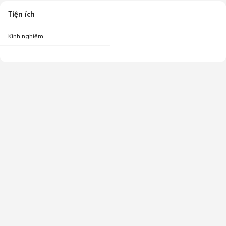
Tiện ích
Kinh nghiệm