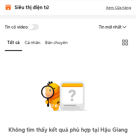
Siêu thị điện tử
Xem Cửa hàng
Tin có video
Tin mới nhất
Tất cả
Cá nhân
Bán chuyên
Không tìm thấy kết quả phù hợp tại Hậu Giang