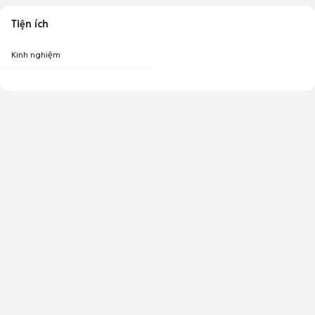
Tiện ích
Kinh nghiệm