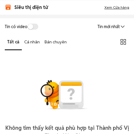
Siêu thị điện tử
Xem Cửa hàng
Tin có video
Tin mới nhất
Tất cả
Cá nhân
Bán chuyên
Không tìm thấy kết quả phù hợp tại Thành phố Vị