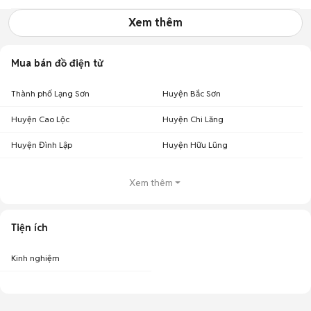
Xem thêm
Mua bán đồ điện tử
Thành phố Lạng Sơn
Huyện Bắc Sơn
Huyện Cao Lộc
Huyện Chi Lăng
Huyện Đình Lập
Huyện Hữu Lũng
Xem thêm
Tiện ích
Kinh nghiệm