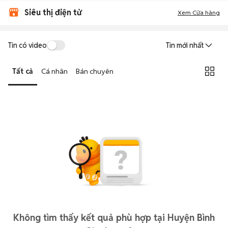
Siêu thị điện tử
Xem Cửa hàng
Tin có video
Tin mới nhất
Tất cả
Cá nhân
Bán chuyên
Không tìm thấy kết quả phù hợp tại Huyện Bình