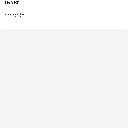
Tiện ích
Kinh nghiệm