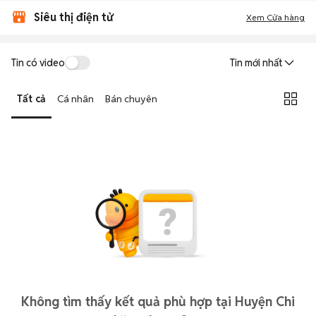
Siêu thị điện tử
Xem Cửa hàng
Tin có video
Tin mới nhất
Tất cả
Cá nhân
Bán chuyên
Không tìm thấy kết quả phù hợp tại Huyện Chi