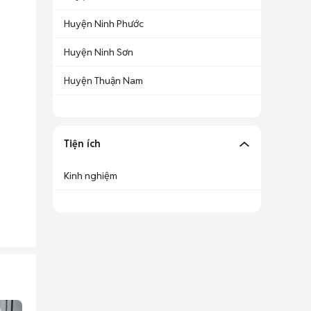
Huyện Ninh Phước
Huyện Ninh Sơn
Huyện Thuận Nam
Tiện ích
Kinh nghiệm