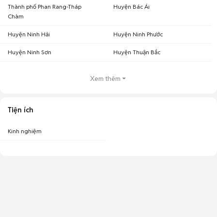
Thành phố Phan Rang-Tháp
Huyện Bác Ái
Chàm
Huyện Ninh Hải
Huyện Ninh Phước
Huyện Ninh Sơn
Huyện Thuận Bắc
Xem thêm
Tiện ích
Kinh nghiệm