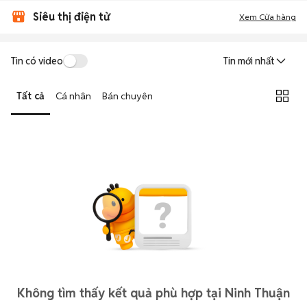
Siêu thị điện tử
Xem Cửa hàng
Tin có video
Tin mới nhất
Tất cả
Cá nhân
Bán chuyên
Không tìm thấy kết quả phù hợp tại Ninh Thuận