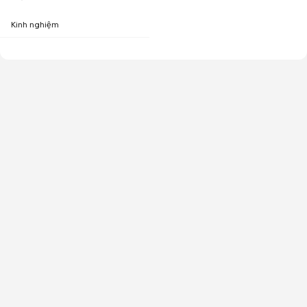
Kinh nghiệm