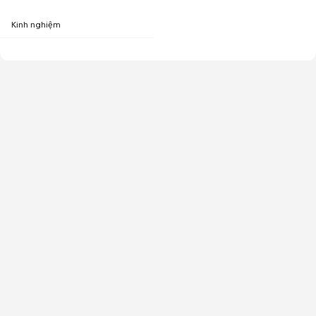
Kinh nghiệm