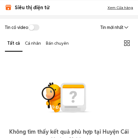
Siêu thị điện tử
Xem Cửa hàng
Tin có video
Tin mới nhất
Tất cả
Cá nhân
Bán chuyên
Không tìm thấy kết quả phù hợp tại Huyện Cái