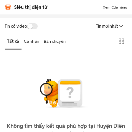
Siêu thị điện tử
Xem Cửa hàng
Tin có video
Tin mới nhất
Tất cả
Cá nhân
Bán chuyên
Không tìm thấy kết quả phù hợp tại Huyện Diên