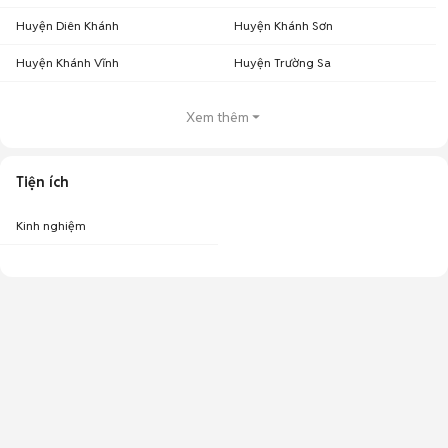
Huyện Diên Khánh
Huyện Khánh Sơn
Huyện Khánh Vĩnh
Huyện Trường Sa
Xem thêm
Tiện ích
Kinh nghiệm