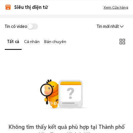
Siêu thị điện tử
Xem Cửa hàng
Tin có video
Tin mới nhất
Tất cả
Cá nhân
Bán chuyên
Không tìm thấy kết quả phù hợp tại Thành phố