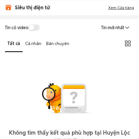
Siêu thị điện tử
Xem Cửa hàng
Tin có video
Tin mới nhất
Tất cả
Cá nhân
Bán chuyên
Không tìm thấy kết quả phù hợp tại Huyện Lộc