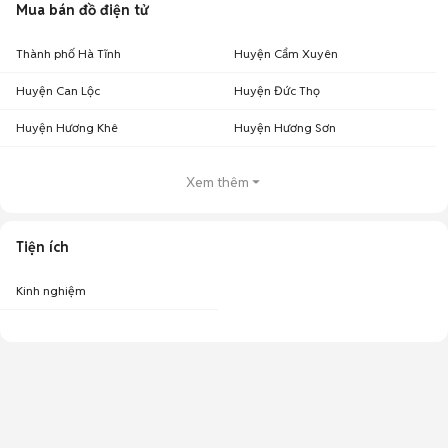
Mua bán đồ điện tử
Thành phố Hà Tĩnh
Huyện Cẩm Xuyên
Huyện Can Lộc
Huyện Đức Thọ
Huyện Hương Khê
Huyện Hương Sơn
Xem thêm
Tiện ích
Kinh nghiệm