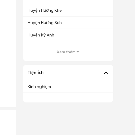
Huyện Hương Khê
Huyện Hương Sơn
Huyện Kỳ Anh
Xem thêm
Tiện ích
Kinh nghiệm