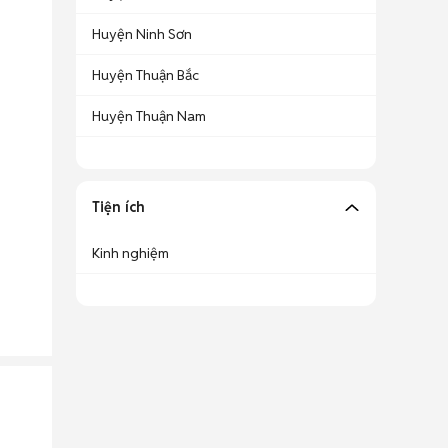
Huyện Ninh Sơn
Huyện Thuận Bắc
Huyện Thuận Nam
Tiện ích
Kinh nghiệm