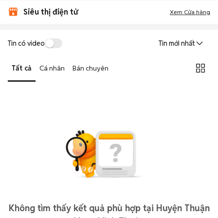
Siêu thị điện tử
Xem Cửa hàng
Tin có video
Tin mới nhất
Tất cả
Cá nhân
Bán chuyên
Không tìm thấy kết quả phù hợp tại Huyện Thuận