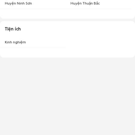
Huyện Ninh Sơn
Huyện Thuận Bắc
Tiện ích
Kinh nghiệm