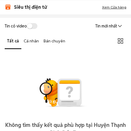
Siêu thị điện tử
Xem Cửa hàng
Tin có video
Tin mới nhất
Tất cả
Cá nhân
Bán chuyên
Không tìm thấy kết quả phù hợp tại Huyện Thạnh