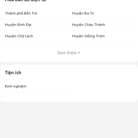
Thành phố Bến Tre
Huyện Ba Tri
Huyện Bình Đại
Huyện Châu Thành
Huyện Chợ Lách
Huyện Giồng Trôm
Xem thêm
Tiện ích
Kinh nghiệm