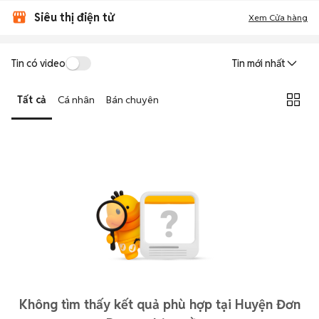
Siêu thị điện tử
Xem Cửa hàng
Tin có video
Tin mới nhất
Tất cả
Cá nhân
Bán chuyên
Không tìm thấy kết quả phù hợp tại Huyện Đơn