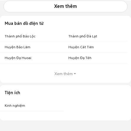
Xem thêm
Mua bán đồ điện tử
Thành phố Bảo Lộc
Thành phố Đà Lạt
Huyện Bảo Lâm
Huyện Cát Tiên
Huyện Đạ Huoai
Huyện Đạ Tẻh
Xem thêm
Tiện ích
Kinh nghiệm