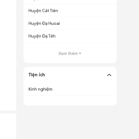
Huyện Cát Tiên
Huyện Đạ Huoai
Huyện Đạ Tẻh
Xem thêm
Tiện ích
Kinh nghiệm