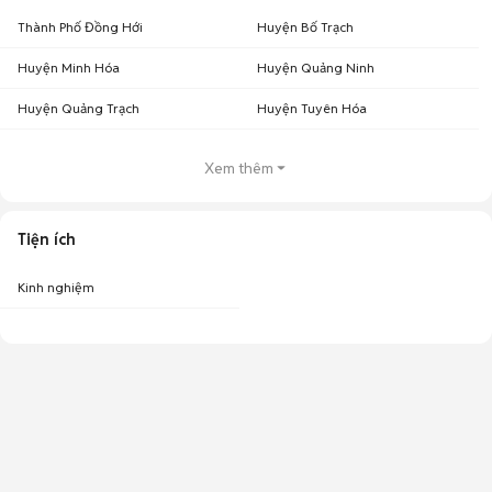
Thành Phố Đồng Hới
Huyện Bố Trạch
Huyện Minh Hóa
Huyện Quảng Ninh
Huyện Quảng Trạch
Huyện Tuyên Hóa
Xem thêm
Tiện ích
Kinh nghiệm