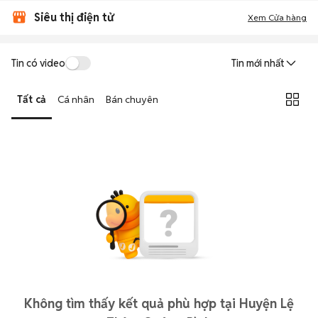
Siêu thị điện tử
Xem Cửa hàng
Tin có video
Tin mới nhất
Tất cả
Cá nhân
Bán chuyên
Không tìm thấy kết quả phù hợp tại Huyện Lệ