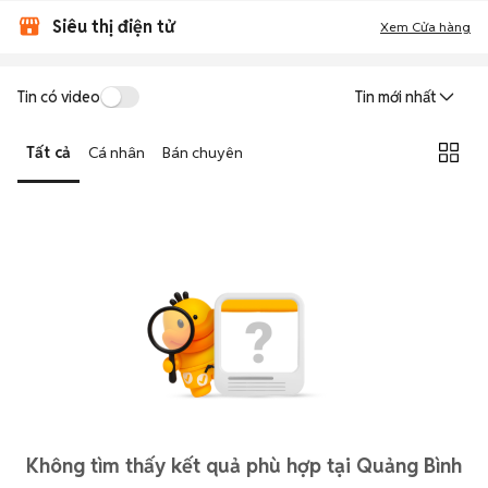
Siêu thị điện tử
Xem Cửa hàng
Tin có video
Tin mới nhất
Tất cả
Cá nhân
Bán chuyên
Không tìm thấy kết quả phù hợp tại Quảng Bình