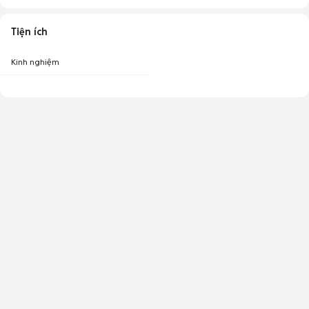
Tiện ích
Kinh nghiệm