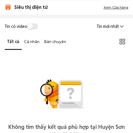
Siêu thị điện tử
Xem Cửa hàng
Tin có video
Tin mới nhất
Tất cả
Cá nhân
Bán chuyên
Không tìm thấy kết quả phù hợp tại Huyện Sơn