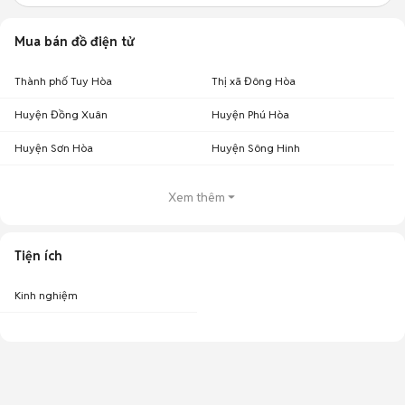
Mua bán đồ điện tử
Thành phố Tuy Hòa
Thị xã Đông Hòa
Huyện Đồng Xuân
Huyện Phú Hòa
Huyện Sơn Hòa
Huyện Sông Hinh
Xem thêm
Tiện ích
Kinh nghiệm