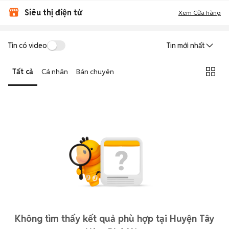
Siêu thị điện tử
Xem Cửa hàng
Tin có video
Tin mới nhất
Tất cả
Cá nhân
Bán chuyên
Không tìm thấy kết quả phù hợp tại Huyện Tây